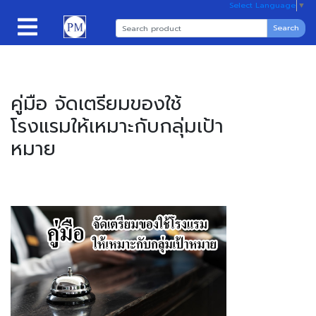
Select Language
▼
Search
คู่มือ จัดเตรียมของใช้
โรงแรมให้เหมาะกับกลุ่มเป้า
หมาย