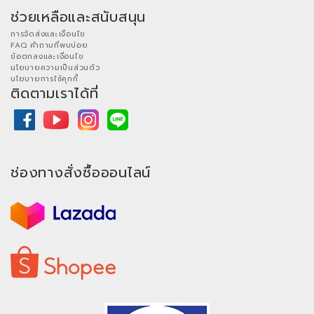
ช่วยเหลือและสนับสนุน
การจัดส่งและเงื่อนไข
FAQ คำถามที่พบบ่อย
ข้อตกลงและเงื่อนไข
นโยบายความเป็นส่วนตัว
นโยบายการใช้คุกกี้
ติดตามเราได้ที่
ช่องทางสั่งซื้อออนไลน์