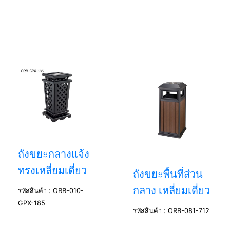
ถังขยะกลางแจ้ง
ทรงเหลี่ยมเดี่ยว
ถังขยะพื้นที่ส่วน
กลาง เหลี่ยมเดี่ยว
รหัสสินค้า : ORB-010-
GPX-185
รหัสสินค้า : ORB-081-712