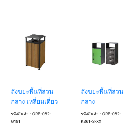
ถังขยะพื้นที่ส่วน
ถังขยะพื้นที่ส่วน
กลาง เหลี่ยมเดี่ยว
กลาง
รหัสสินค้า : ORB-082-
รหัสสินค้า : ORB-082-
G191
K361-S-XX