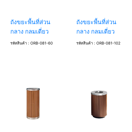
ถังขยะพื้นที่ส่วน
ถังขยะพื้นที่ส่วน
กลาง กลมเดี่ยว
กลาง กลมเดี่ยว
รหัสสินค้า : ORB-081-60
รหัสสินค้า : ORB-081-102