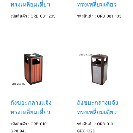
ทรงเหลี่ยมเดี่ยว
ทรงเหลี่ยมเดี่ยว
รหัสสินค้า : ORB-081-205
รหัสสินค้า : ORB-081-103
ถังขยะกลางแจ้ง
ถังขยะกลางแจ้ง
ทรงเหลี่ยมเดี่ยว
ทรงเหลี่ยมเดี่ยว
รหัสสินค้า : ORB-010-
รหัสสินค้า : ORB-010-
GPX-94L
GPX-132D