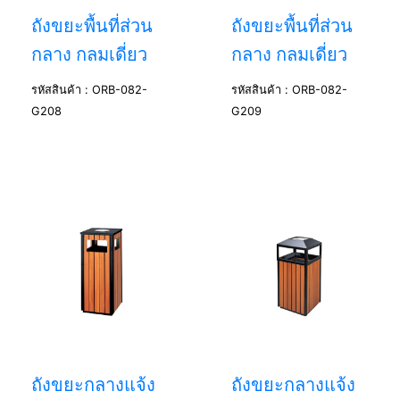
ถังขยะพื้นที่ส่วน
ถังขยะพื้นที่ส่วน
กลาง กลมเดี่ยว
กลาง กลมเดี่ยว
รหัสสินค้า : ORB-082-
รหัสสินค้า : ORB-082-
G208
G209
ถังขยะกลางแจ้ง
ถังขยะกลางแจ้ง