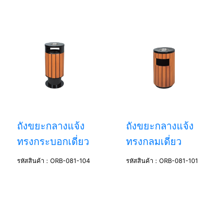
ถังขยะกลางแจ้ง
ถังขยะกลางแจ้ง
ทรงกระบอกเดี่ยว
ทรงกลมเดี่ยว
รหัสสินค้า : ORB-081-104
รหัสสินค้า : ORB-081-101