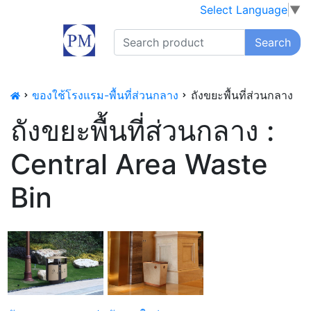
Select Language
▼
Search
ของใช้โรงแรม-พื้นที่ส่วนกลาง
ถังขยะพื้นที่ส่วนกลาง
ถังขยะพื้นที่ส่วนกลาง :
Central Area Waste
Bin