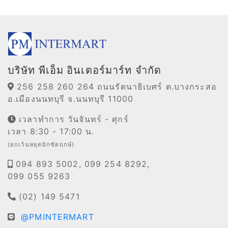
บริษัท พีเอ็ม อินเตอร์มาร์ท จำกัด
256 258 260 264 ถนนรัตนาธิเบศร์ ต.บางกระสอ
อ.เมืองนนทบุรี จ.นนทบุรี 11000
เวลาทำการ วันจันทร์ - ศุกร์
เวลา 8:30 - 17:00 น.
(ยกเว้นหยุดนักขัตฤกษ์)
094 893 5002, 099 254 8292,
099 055 9263
(02) 149 5471
@PMINTERMART