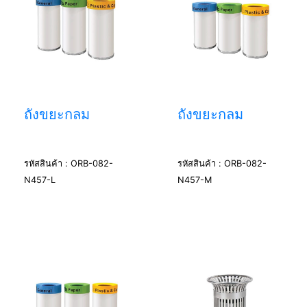
ถังขยะกลม
ถังขยะกลม
รหัสสินค้า : ORB-082-
รหัสสินค้า : ORB-082-
N457-L
N457-M