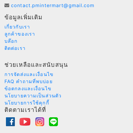
contact.pmintermart@gmail.com
ข้อมูลเพิ่มเติม
เกี่ยวกับเรา
ลูกค้าของเรา
บล๊อก
ติดต่อเรา
ช่วยเหลือและสนับสนุน
การจัดส่งและเงื่อนไข
FAQ คำถามที่พบบ่อย
ข้อตกลงและเงื่อนไข
นโยบายความเป็นส่วนตัว
นโยบายการใช้คุกกี้
ติดตามเราได้ที่