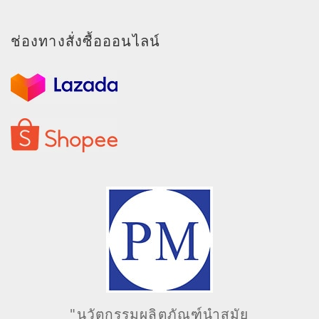
ช่องทางสั่งซื้อออนไลน์
"นวัตกรรมผลิตภัณฑ์นำสมัย