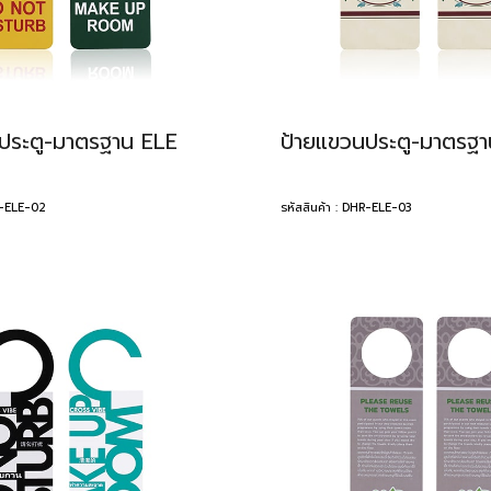
ประตู-มาตรฐาน ELE
ป้ายแขวนประตู-มาตรฐ
HR-ELE-02
รหัสสินค้า : DHR-ELE-03