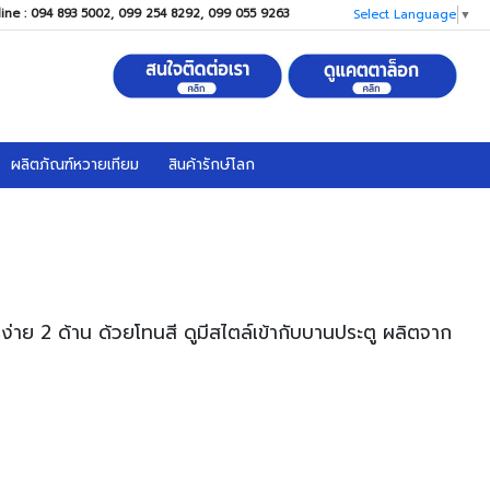
line : 094 893 5002, 099 254 8292, 099 055 9263
Select Language
▼
ผลิตภัณฑ์หวายเทียม
สินค้ารักษ์โลก
ย 2 ด้าน ด้วยโทนสี ดูมีสไตล์เข้ากับบานประตู ผลิตจาก